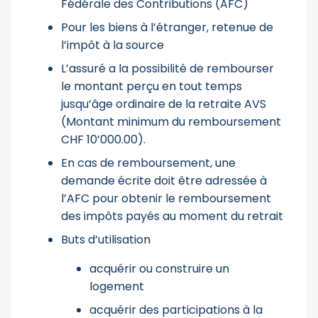
Fédérale des Contributions (AFC)
Pour les biens à l’étranger, retenue de
l’impôt à la source
L’assuré a la possibilité de rembourser
le montant perçu en tout temps
jusqu’âge ordinaire de la retraite AVS
(Montant minimum du remboursement
CHF 10’000.00).
En cas de remboursement, une
demande écrite doit être adressée à
l’AFC pour obtenir le remboursement
des impôts payés au moment du retrait
Buts d’utilisation
acquérir ou construire un
logement
acquérir des participations à la