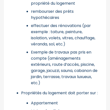
propriété du logement
rembourser des prêts
hypothécaires
effectuer des rénovations (par
exemple : toiture, peinture,
isolation, volets, vitres, chauffage,
véranda, sol, etc.)
Exemple de travaux pas pris en
compte (aménagements
extérieurs, route d’accès, piscine,
garage, jacuzzi, sauna, cabanon de
jardin, terrasse, travaux luxueux,
etc.)
Propriétés du logement doit porter sur :
Appartement