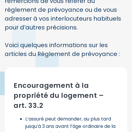
remercions de vous référer au
règlement de prévoyance ou de vous
adresser à vos interlocuteurs habituels
pour d’autres précisions.
Voici quelques informations sur les
articles du Règlement de prévoyance :
Encouragement à la
propriété du logement –
art. 33.2
L’assuré peut demander, au plus tard
jusqu’à 3 ans avant l’âge ordinaire de la