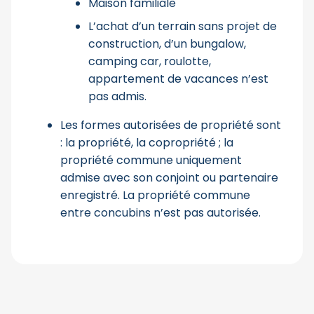
Maison familiale
L’achat d’un terrain sans projet de
construction, d’un bungalow,
camping car, roulotte,
appartement de vacances n’est
pas admis.
Les formes autorisées de propriété sont
: la propriété, la copropriété ; la
propriété commune uniquement
admise avec son conjoint ou partenaire
enregistré. La propriété commune
entre concubins n’est pas autorisée.