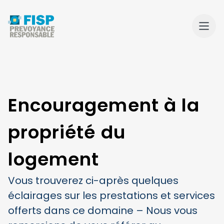
Encouragement à la
propriété du
logement
Vous trouverez ci-après quelques
éclairages sur les prestations et services
offerts dans ce domaine – Nous vous