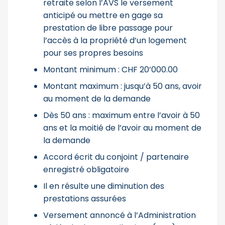
retraite selon l’AVS le versement
anticipé ou mettre en gage sa
prestation de libre passage pour
l’accès à la propriété d’un logement
pour ses propres besoins
Montant minimum : CHF 20’000.00
Montant maximum : jusqu’à 50 ans, avoir
au moment de la demande
Dès 50 ans : maximum entre l’avoir à 50
ans et la moitié de l’avoir au moment de
la demande
Accord écrit du conjoint / partenaire
enregistré obligatoire
Il en résulte une diminution des
prestations assurées
Versement annoncé à l’Administration